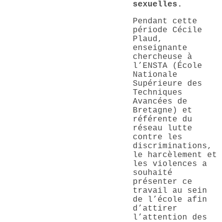
sexuelles.
Pendant cette
période Cécile
Plaud,
enseignante
chercheuse à
l’ENSTA (École
Nationale
Supérieure des
Techniques
Avancées de
Bretagne) et
référente du
réseau lutte
contre les
discriminations,
le harcèlement et
les violences a
souhaité
présenter ce
travail au sein
de l’école afin
d’attirer
l’attention des