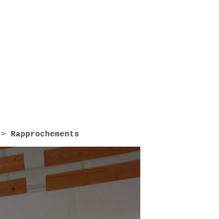
>
Rapprochements