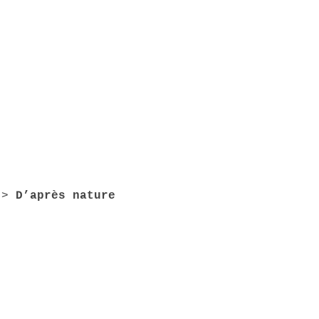
>
D’après nature