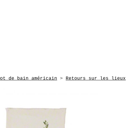
ot de bain américain
>
Retours sur les lieux