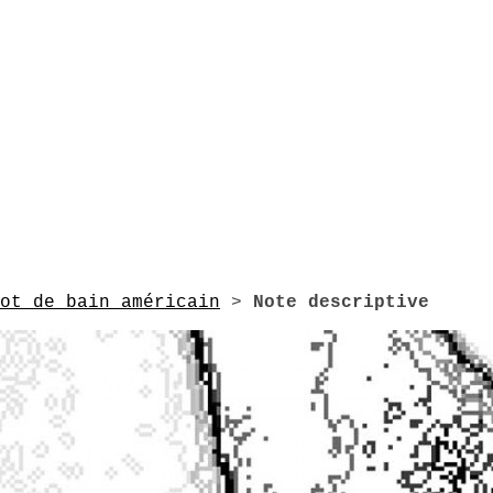
ot de bain américain
>
Note descriptive