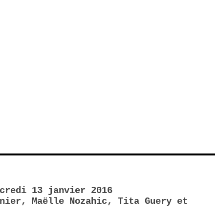
credi 13 janvier 2016
nier, Maëlle Nozahic, Tita Guery et