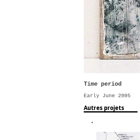
Time period
Early June 2005
Autres projets
The map