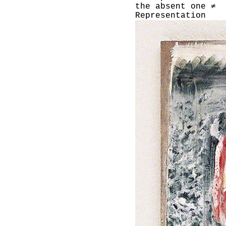
the absent one ≠
Representation