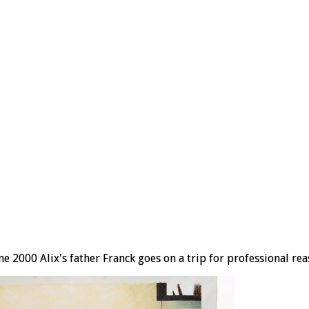
 2000 Alix's father Franck goes on a trip for professional reaso