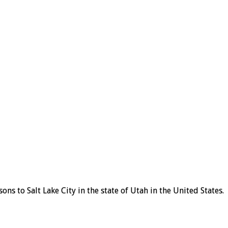
ns to Salt Lake City in the state of Utah in the United States.