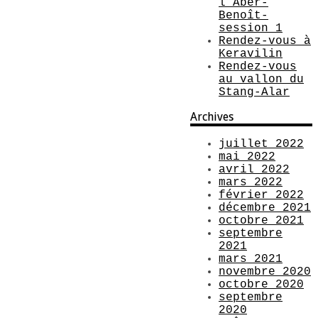
l’Aber-
Benoît-
session 1
Rendez-vous à
Keravilin
Rendez-vous
au vallon du
Stang-Alar
Archives
juillet 2022
mai 2022
avril 2022
mars 2022
février 2022
décembre 2021
octobre 2021
septembre
2021
mars 2021
novembre 2020
octobre 2020
septembre
2020