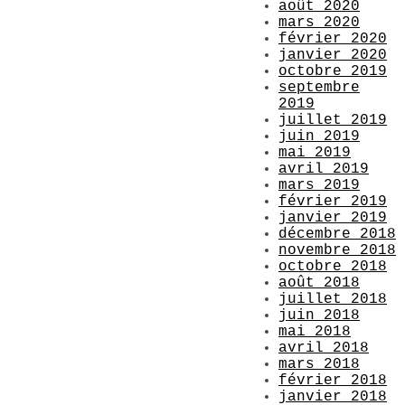
août 2020
mars 2020
février 2020
janvier 2020
octobre 2019
septembre
2019
juillet 2019
juin 2019
mai 2019
avril 2019
mars 2019
février 2019
janvier 2019
décembre 2018
novembre 2018
octobre 2018
août 2018
juillet 2018
juin 2018
mai 2018
avril 2018
mars 2018
février 2018
janvier 2018