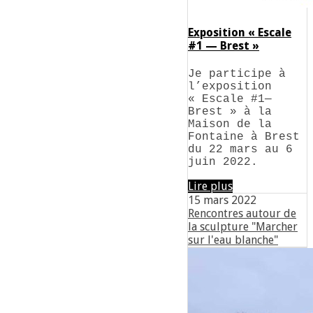
Exposition « Escale
#1 — Brest »
Je participe à
l’exposition
« Escale #1—
Brest » à la
Maison de la
Fontaine à Brest
du 22 mars au 6
juin 2022.
Lire plus
15 mars 2022
Rencontres autour de
la sculpture "Marcher
sur l'eau blanche"