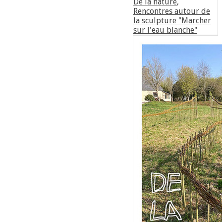
De la nature
,
Rencontres autour de
la sculpture "Marcher
sur l'eau blanche"