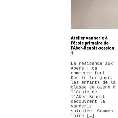
Atelier vannerie à
l’école primaire de
l’Aber-Benoît-session
1
La résidence aux
Abers : ça
commence fort !
Dès le 1er jour,
les enfants de la
classe de Gwenn à
l’école de
l’Aber-Benoit
découvrent la
vannerie
spiralée. Comment
faire […]