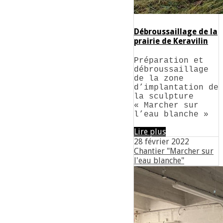
Débroussaillage de la
prairie de Keravilin
Préparation et
débroussaillage
de la zone
d’implantation de
la sculpture
« Marcher sur
l’eau blanche »
Lire plus
28 février 2022
Chantier "Marcher sur
l'eau blanche"