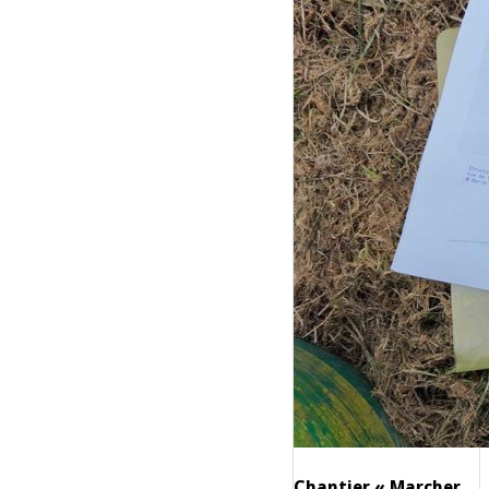
Chantier « Marcher