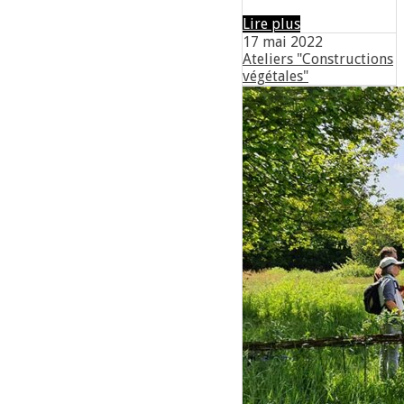
Lire plus
17 mai 2022
Ateliers "Constructions
végétales"