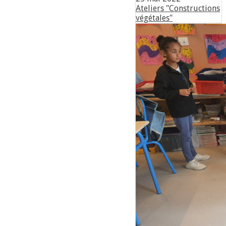
Ateliers "Constructions
végétales"