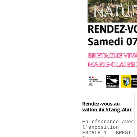
Rendez-vous au
vallon du Stang-Alar
En résonance avec
l’exposition
ESCALE 1 — BREST,