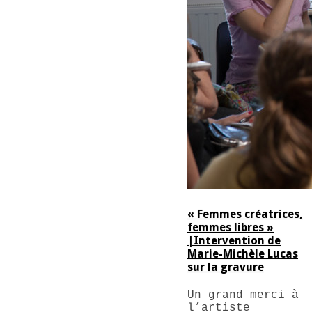
« Femmes créatrices,
femmes libres »
|Intervention de
Marie-Michèle Lucas
sur la gravure
Un grand merci à
l’artiste