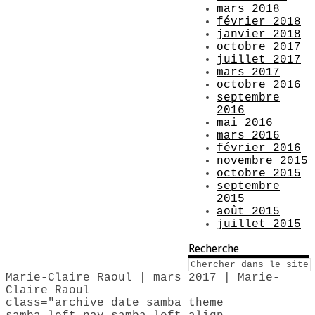
mars 2018
février 2018
janvier 2018
octobre 2017
juillet 2017
mars 2017
octobre 2016
septembre
2016
mai 2016
mars 2016
février 2016
novembre 2015
octobre 2015
septembre
2015
août 2015
juillet 2015
Recherche
Marie-Claire Raoul | mars 2017 | Marie-
Claire Raoul
class="archive date samba_theme