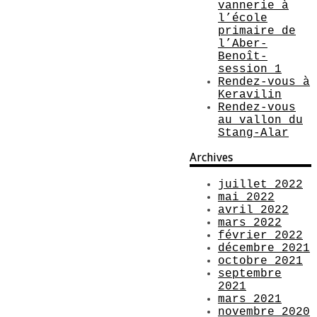
vannerie à
l’école
primaire de
l’Aber-
Benoît-
session 1
Rendez-vous à
Keravilin
Rendez-vous
au vallon du
Stang-Alar
Archives
juillet 2022
mai 2022
avril 2022
mars 2022
février 2022
décembre 2021
octobre 2021
septembre
2021
mars 2021
novembre 2020