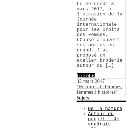
Le mercredi 8
mars 2017, à
l’occasion de la
Journée
internationale
pour les Droits
des Femmes,
LCause a ouvert
ses portes en
grand. J’ai
proposé un
atelier broderie
autour du […]
Lire plus
13 mars 2017
"Histoires de femmes,
femmes à histoires"
Sujets
De la nature
Autour du
projet : Je
voudrais