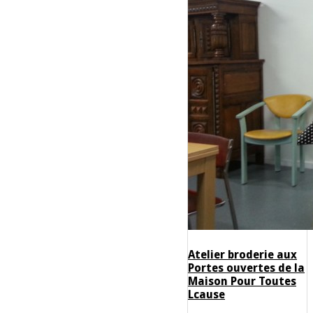
Atelier broderie aux
Portes ouvertes de la
Maison Pour Toutes
Lcause