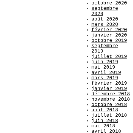
octobre 2020
septembre
2020
août 2020
mars 2020
février 2020
janvier 2020
octobre 2019
septembre
2019
juillet 2019
juin 2019
mai 2019
avril 2019
mars 2019
février 2019
janvier 2019
décembre 2018
novembre 2018
octobre 2018
août 2018
juillet 2018
juin 2018
mai 2018
avril 2018