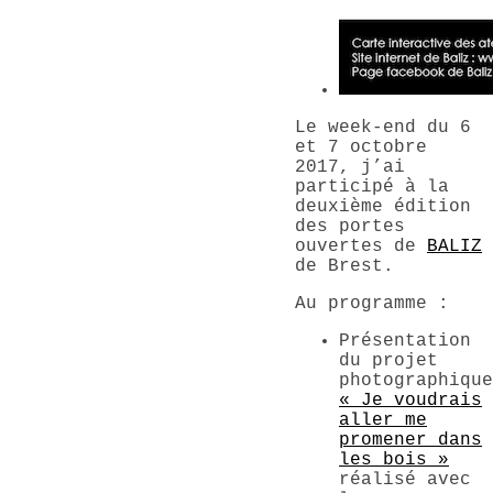
Le week-end du 6
et 7 octobre
2017, j’ai
participé à la
deuxième édition
des portes
ouvertes de
BALIZ
de Brest.
Au programme :
Présentation
du projet
photographique
« Je voudrais
aller me
promener dans
les bois »
réalisé avec