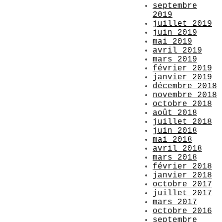
septembre
2019
juillet 2019
juin 2019
mai 2019
avril 2019
mars 2019
février 2019
janvier 2019
décembre 2018
novembre 2018
octobre 2018
août 2018
juillet 2018
juin 2018
mai 2018
avril 2018
mars 2018
février 2018
janvier 2018
octobre 2017
juillet 2017
mars 2017
octobre 2016
septembre