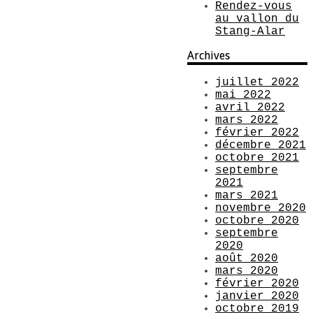
Rendez-vous
au vallon du
Stang-Alar
Archives
juillet 2022
mai 2022
avril 2022
mars 2022
février 2022
décembre 2021
octobre 2021
septembre
2021
mars 2021
novembre 2020
octobre 2020
septembre
2020
août 2020
mars 2020
février 2020
janvier 2020
octobre 2019