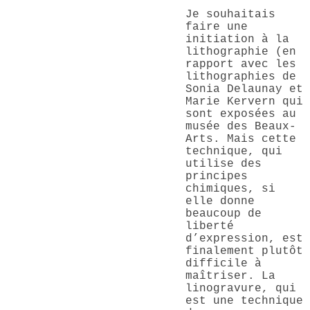
Je souhaitais
faire une
initiation à la
lithographie (en
rapport avec les
lithographies de
Sonia Delaunay et
Marie Kervern qui
sont exposées au
musée des Beaux-
Arts. Mais cette
technique, qui
utilise des
principes
chimiques, si
elle donne
beaucoup de
liberté
d’expression, est
finalement plutôt
difficile à
maîtriser. La
linogravure, qui
est une technique