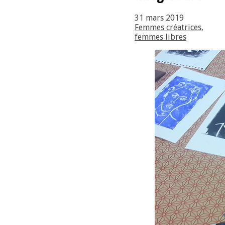
31 mars 2019
Femmes créatrices,
femmes libres