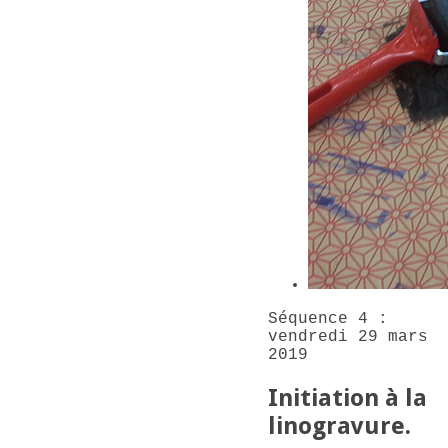
Séquence 4 :
vendredi 29 mars
2019
Initiation à la
linogravure.