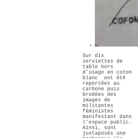
Sur dix
serviettes de
table hors
d’usage en coton
blanc ont été
reportées au
carbone puis
brodées des
images de
militantes
féministes
manifestant dans
l’espace public.
Ainsi, sont
juxtaposés une