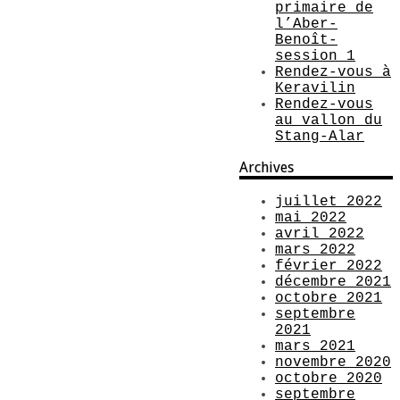
primaire de
l’Aber-
Benoît-
session 1
Rendez-vous à
Keravilin
Rendez-vous
au vallon du
Stang-Alar
Archives
juillet 2022
mai 2022
avril 2022
mars 2022
février 2022
décembre 2021
octobre 2021
septembre
2021
mars 2021
novembre 2020
octobre 2020
septembre