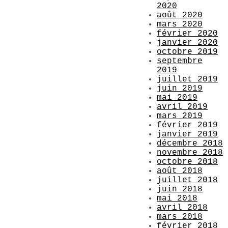
2020
août 2020
mars 2020
février 2020
janvier 2020
octobre 2019
septembre
2019
juillet 2019
juin 2019
mai 2019
avril 2019
mars 2019
février 2019
janvier 2019
décembre 2018
novembre 2018
octobre 2018
août 2018
juillet 2018
juin 2018
mai 2018
avril 2018
mars 2018
février 2018