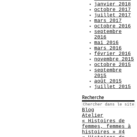
janvier 2018
octobre 2017
juillet 2017
mars 2017
octobre 2016
septembre
2016
mai 2016
mars 2016
février 2016
novembre 2015
octobre 2015
septembre
2015
août 2015
juillet 2015
Recherche
Blog
Atelier
« Histoires de
femmes, femmes à
histoires » #4