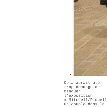
Cela aurait été
trop dommage de
manquer
l’exposition
« Mitchell/Riopell
un couple dans la