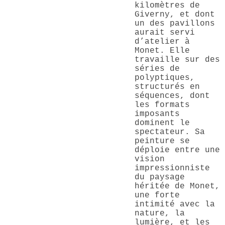
kilomètres de
Giverny, et dont
un des pavillons
aurait servi
d’atelier à
Monet. Elle
travaille sur des
séries de
polyptiques,
structurés en
séquences, dont
les formats
imposants
dominent le
spectateur. Sa
peinture se
déploie entre une
vision
impressionniste
du paysage
héritée de Monet,
une forte
intimité avec la
nature, la
lumière, et les