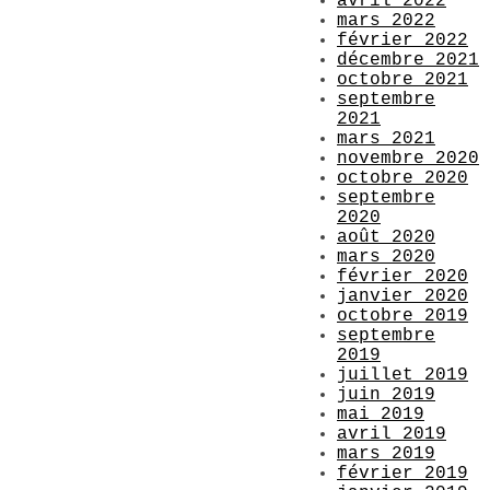
avril 2022
mars 2022
février 2022
décembre 2021
octobre 2021
septembre
2021
mars 2021
novembre 2020
octobre 2020
septembre
2020
août 2020
mars 2020
février 2020
janvier 2020
octobre 2019
septembre
2019
juillet 2019
juin 2019
mai 2019
avril 2019
mars 2019
février 2019