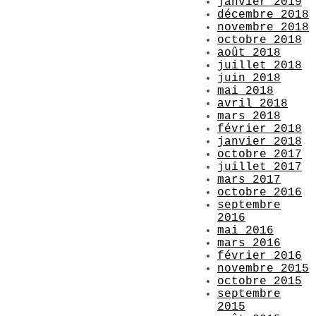
janvier 2019
décembre 2018
novembre 2018
octobre 2018
août 2018
juillet 2018
juin 2018
mai 2018
avril 2018
mars 2018
février 2018
janvier 2018
octobre 2017
juillet 2017
mars 2017
octobre 2016
septembre
2016
mai 2016
mars 2016
février 2016
novembre 2015
octobre 2015
septembre
2015