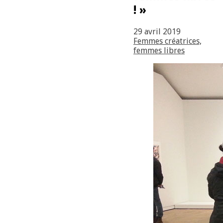
! »
29 avril 2019
Femmes créatrices,
femmes libres