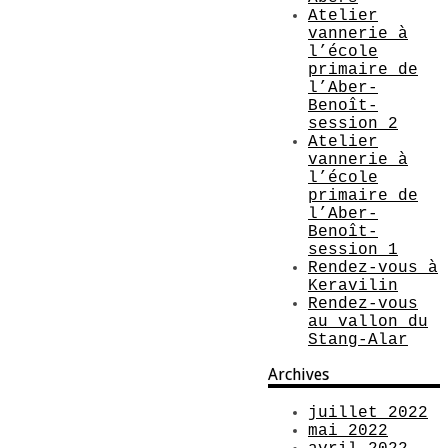
Atelier
vannerie à
l’école
primaire de
l’Aber-
Benoît-
session 2
Atelier
vannerie à
l’école
primaire de
l’Aber-
Benoît-
session 1
Rendez-vous à
Keravilin
Rendez-vous
au vallon du
Stang-Alar
Archives
juillet 2022
mai 2022