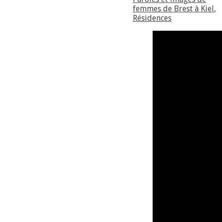
femmes de Brest à Kiel
,
Résidences