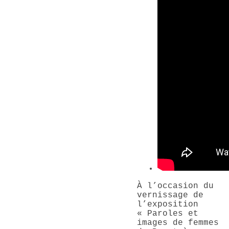
À l’occasion du
vernissage de
l’exposition
« Paroles et
images de femmes