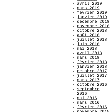
avril 2019
mars 2019
février 2019
janvier 2019
décembre 2018
novembre 2018
octobre 2018
août 2018
juillet 2018
juin 2018
mai 2018
avril 2018
mars 2018
février 2018
janvier 2018
octobre 2017
juillet 2017
mars 2017
octobre 2016
septembre
2016
mai 2016
mars 2016
février 2016
novembre 2015