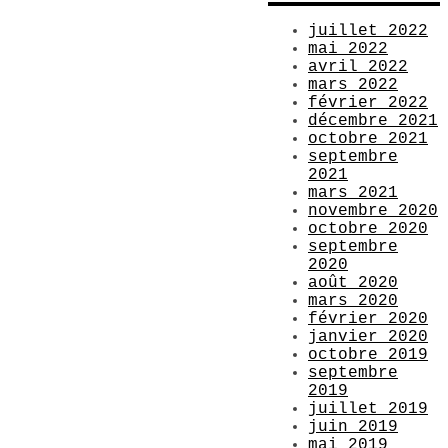
juillet 2022
mai 2022
avril 2022
mars 2022
février 2022
décembre 2021
octobre 2021
septembre
2021
mars 2021
novembre 2020
octobre 2020
septembre
2020
août 2020
mars 2020
février 2020
janvier 2020
octobre 2019
septembre
2019
juillet 2019
juin 2019
mai 2019