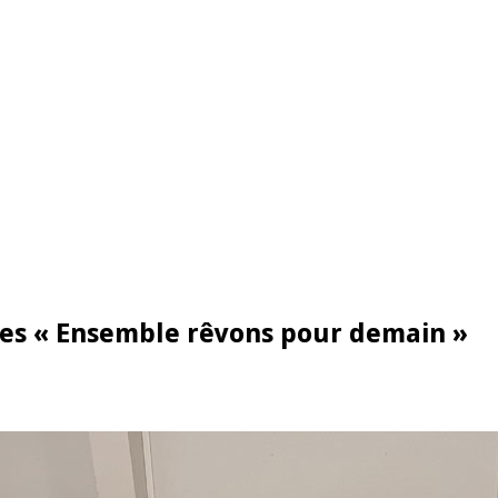
tes « Ensemble rêvons pour demain »