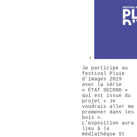
Je participe au
festival Pluie
d’images 2019
avec la série
« ÉTAT SECOND »
qui est issue du
projet « Je
voudrais aller me
promener dans les
bois ».
L’exposition aura
lieu à la
médiathèque St