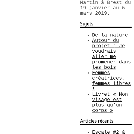
Martin à Brest du
19 janvier au 5
mars 2019.
Sujets
De la nature
Autour du
projet : Je
voudrais
aller me
promener dans
les bois
Femmes
créatrices,
femmes libres
!
Livret « Mon
visage est
plus qu’un
corps »
Articles récents
Escale #2 à