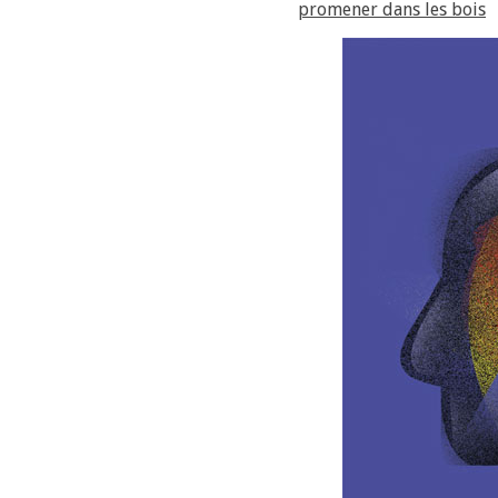
promener dans les bois