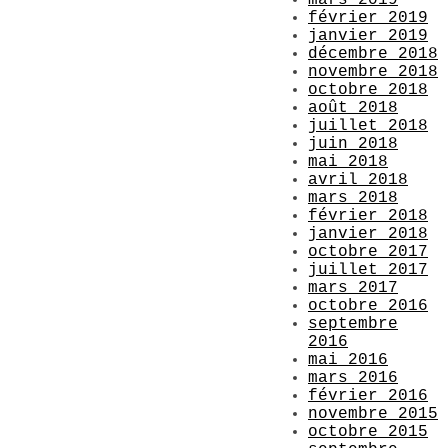
février 2019
janvier 2019
décembre 2018
novembre 2018
octobre 2018
août 2018
juillet 2018
juin 2018
mai 2018
avril 2018
mars 2018
février 2018
janvier 2018
octobre 2017
juillet 2017
mars 2017
octobre 2016
septembre
2016
mai 2016
mars 2016
février 2016
novembre 2015
octobre 2015