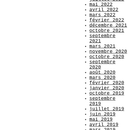
mai 2022
avril 2022
mars 2022
février 2022
décembre 2021
octobre 2021
septembre
2021
mars 2021
novembre 2020
octobre 2020
septembre
2020
août 2020
mars 2020
février 2020
janvier 2020
octobre 2019
septembre
2019
juillet 2019
juin 2019
mai 2019
avril 2019
mars 2019